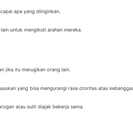
capai apa yang diinginkan.
lain untuk mengikuti arahan mereka.
n jika itu merugikan orang lain.
sukan yang bisa mengurangi rasa otoritas atau kebanggaa
rogan atau sulit diajak bekerja sama.