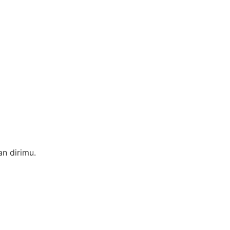
n dirimu.