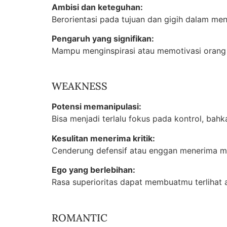
Ambisi dan keteguhan:
Berorientasi pada tujuan dan gigih dalam men
Pengaruh yang signifikan:
Mampu menginspirasi atau memotivasi orang 
WEAKNESS
Potensi memanipulasi:
Bisa menjadi terlalu fokus pada kontrol, bahka
Kesulitan menerima kritik:
Cenderung defensif atau enggan menerima ma
Ego yang berlebihan:
Rasa superioritas dapat membuatmu terlihat a
ROMANTIC