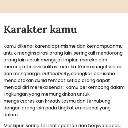
Karakter kamu
Kamu dikenal karena optimisme dan kemampuanmu
untuk menginspirasi orang lain, seringkali mendorong
orang lain untuk mengejar impian mereka dan
merangkul individualitas mereka. Kamu sangat idealis
dan menghargai
authenticity
, seringkali berusaha
menciptakan dunia tempat setiap orang dapat
menjadi diri mereka sendiri. Kamu berkembang dalam
lingkungan yang memungkinkan untuk
mengekspresikan kreativitasmu dan terhubung
dengan orang lain pada tingkat emosional yang
dalam.
Meskipun sering terlihat spontan dan berjiwa bebas,