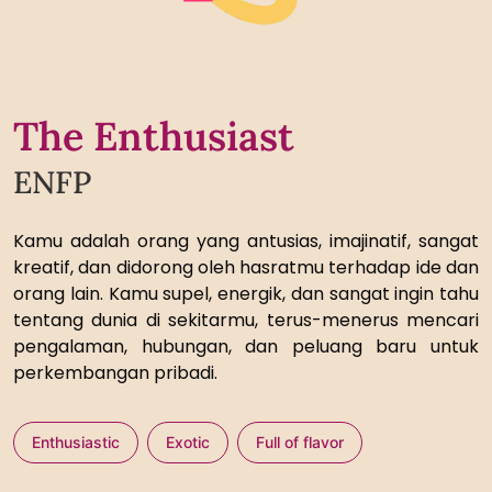
The Enthusiast
ENFP
Kamu adalah orang yang antusias, imajinatif, sangat
kreatif, dan didorong oleh hasratmu terhadap ide dan
orang lain. Kamu supel, energik, dan sangat ingin tahu
tentang dunia di sekitarmu, terus-menerus mencari
pengalaman, hubungan, dan peluang baru untuk
perkembangan pribadi.
Enthusiastic
Exotic
Full of flavor