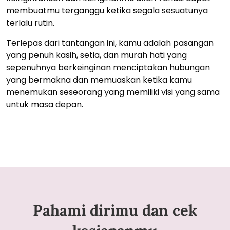
membuatmu terganggu ketika segala sesuatunya
terlalu rutin.
Terlepas dari tantangan ini, kamu adalah pasangan
yang penuh kasih, setia, dan murah hati yang
sepenuhnya berkeinginan menciptakan hubungan
yang bermakna dan memuaskan ketika kamu
menemukan seseorang yang memiliki visi yang sama
untuk masa depan.
Pahami dirimu dan cek