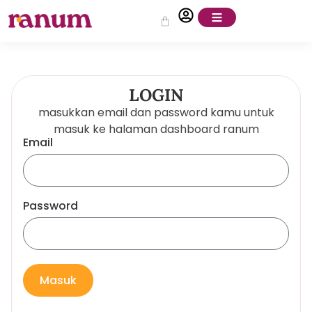
LOGIN
masukkan email dan password kamu untuk
masuk ke halaman dashboard ranum
Email
Password
Masuk