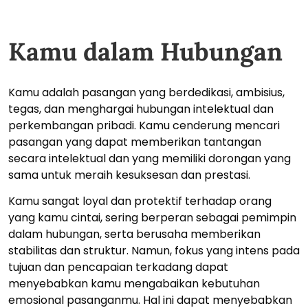
Kamu dalam Hubungan
Kamu adalah pasangan yang berdedikasi, ambisius,
tegas, dan menghargai hubungan intelektual dan
perkembangan pribadi. Kamu cenderung mencari
pasangan yang dapat memberikan tantangan
secara intelektual dan yang memiliki dorongan yang
sama untuk meraih kesuksesan dan prestasi.
Kamu sangat loyal dan protektif terhadap orang
yang kamu cintai, sering berperan sebagai pemimpin
dalam hubungan, serta berusaha memberikan
stabilitas dan struktur. Namun, fokus yang intens pada
tujuan dan pencapaian terkadang dapat
menyebabkan kamu mengabaikan kebutuhan
emosional pasanganmu. Hal ini dapat menyebabkan