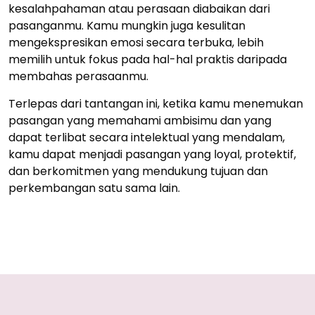
kesalahpahaman atau perasaan diabaikan dari
pasanganmu. Kamu mungkin juga kesulitan
mengekspresikan emosi secara terbuka, lebih
memilih untuk fokus pada hal-hal praktis daripada
membahas perasaanmu.
Terlepas dari tantangan ini, ketika kamu menemukan
pasangan yang memahami ambisimu dan yang
dapat terlibat secara intelektual yang mendalam,
kamu dapat menjadi pasangan yang loyal, protektif,
dan berkomitmen yang mendukung tujuan dan
perkembangan satu sama lain.