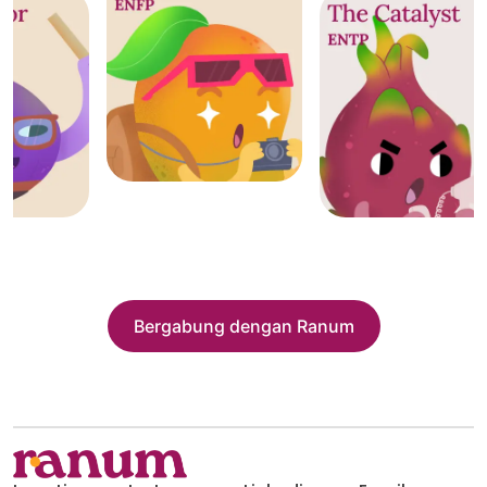
Bergabung dengan Ranum