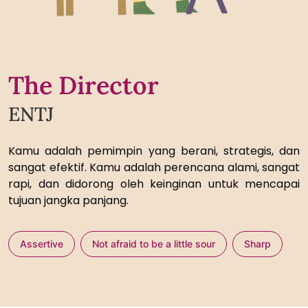
The Director
ENTJ
Kamu adalah pemimpin yang berani, strategis, dan
sangat efektif. Kamu adalah perencana alami, sangat
rapi, dan didorong oleh keinginan untuk mencapai
tujuan jangka panjang.
Assertive
Not afraid to be a little sour
Sharp