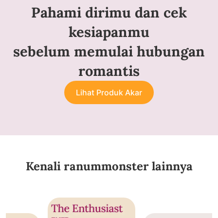
Pahami dirimu dan cek
kesiapanmu
sebelum memulai hubungan
romantis
Lihat Produk Akar
Kenali ranummonster lainnya