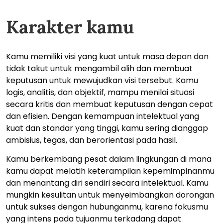
Karakter kamu
Kamu memiliki visi yang kuat untuk masa depan dan
tidak takut untuk mengambil alih dan membuat
keputusan untuk mewujudkan visi tersebut. Kamu
logis, analitis, dan objektif, mampu menilai situasi
secara kritis dan membuat keputusan dengan cepat
dan efisien. Dengan kemampuan intelektual yang
kuat dan standar yang tinggi, kamu sering dianggap
ambisius, tegas, dan berorientasi pada hasil.
Kamu berkembang pesat dalam lingkungan di mana
kamu dapat melatih keterampilan kepemimpinanmu
dan menantang diri sendiri secara intelektual. Kamu
mungkin kesulitan untuk menyeimbangkan dorongan
untuk sukses dengan hubunganmu, karena fokusmu
yang intens pada tujuanmu terkadang dapat