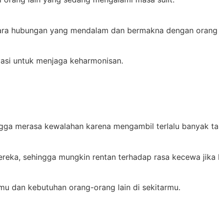
ra hubungan yang mendalam dan bermakna dengan orang l
asi untuk menjaga keharmonisan.
gga merasa kewalahan karena mengambil terlalu banyak ta
reka, sehingga mungkin rentan terhadap rasa kecewa jika k
u dan kebutuhan orang-orang lain di sekitarmu.