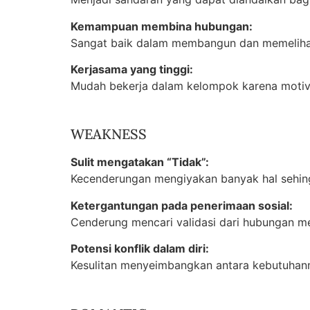
Kemampuan membina hubungan:
Sangat baik dalam membangun dan memeliha
Kerjasama yang tinggi:
Mudah bekerja dalam kelompok karena motiv
WEAKNESS
Sulit mengatakan “Tidak”:
Kecenderungan mengiyakan banyak hal sehin
Ketergantungan pada penerimaan sosial:
Cenderung mencari validasi dari hubungan me
Potensi konflik dalam diri:
Kesulitan menyeimbangkan antara kebutuhanm