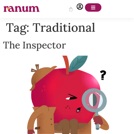
Tag:
Traditional
The Inspector