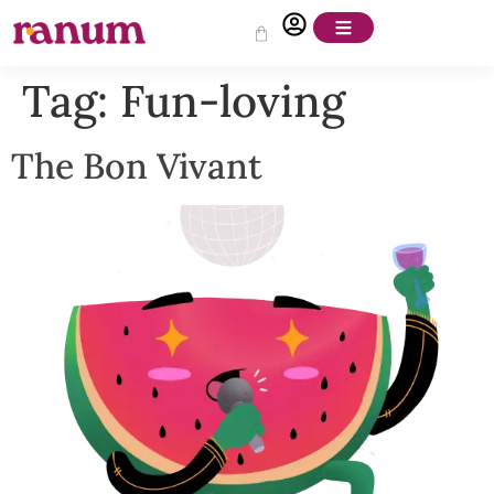
Tag:
Fun-loving
The Bon Vivant