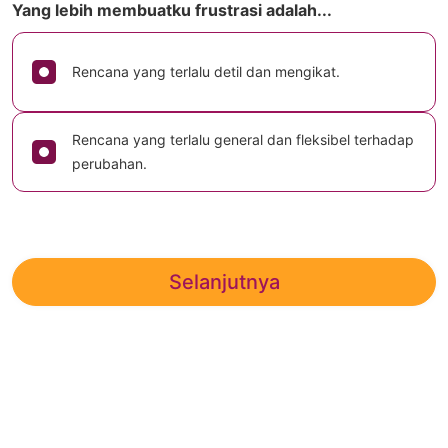
Yang lebih membuatku frustrasi adalah...
Rencana yang terlalu detil dan mengikat.
Rencana yang terlalu general dan fleksibel terhadap
perubahan.
Selanjutnya