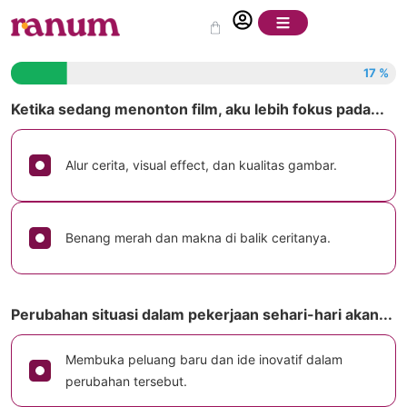
17 %
Ketika sedang menonton film, aku lebih fokus pada...
Alur cerita, visual effect, dan kualitas gambar.
Benang merah dan makna di balik ceritanya.
Perubahan situasi dalam pekerjaan sehari-hari akan...
Membuka peluang baru dan ide inovatif dalam
perubahan tersebut.