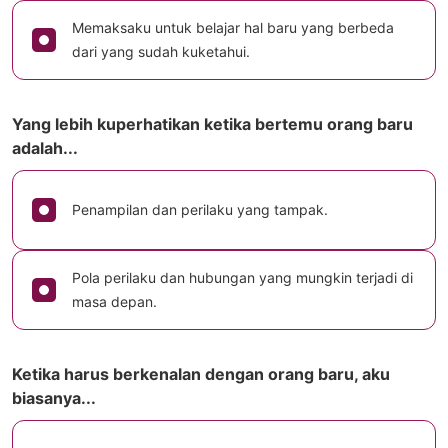
Memaksaku untuk belajar hal baru yang berbeda
dari yang sudah kuketahui.
Yang lebih kuperhatikan ketika bertemu orang baru
adalah...
Penampilan dan perilaku yang tampak.
Pola perilaku dan hubungan yang mungkin terjadi di
masa depan.
Ketika harus berkenalan dengan orang baru, aku
biasanya...