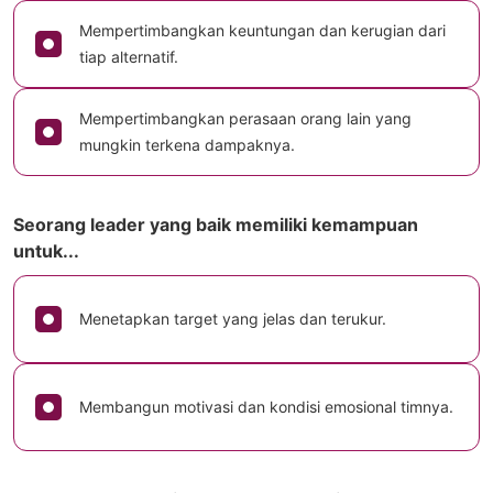
Mempertimbangkan keuntungan dan kerugian dari
tiap alternatif.
Mempertimbangkan perasaan orang lain yang
mungkin terkena dampaknya.
Seorang leader yang baik memiliki kemampuan
untuk...
Menetapkan target yang jelas dan terukur.
Membangun motivasi dan kondisi emosional timnya.