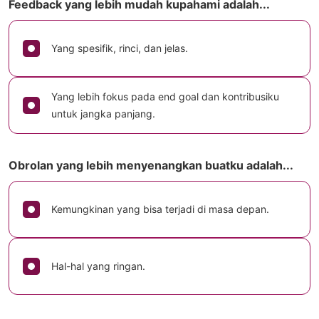
Feedback yang lebih mudah kupahami adalah...
Yang spesifik, rinci, dan jelas.
Yang lebih fokus pada end goal dan kontribusiku
untuk jangka panjang.
Obrolan yang lebih menyenangkan buatku adalah...
Kemungkinan yang bisa terjadi di masa depan.
Hal-hal yang ringan.