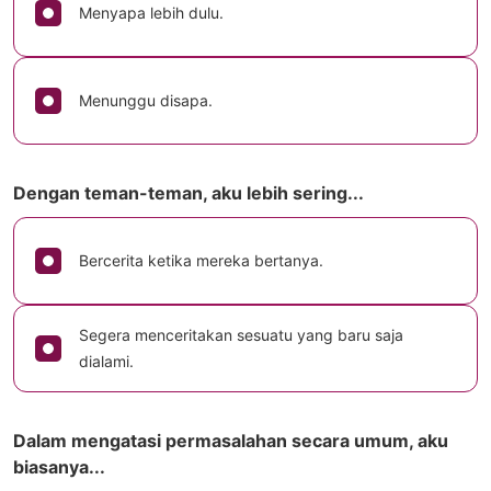
Menyapa lebih dulu.
Menunggu disapa.
Dengan teman-teman, aku lebih sering...
Bercerita ketika mereka bertanya.
Segera menceritakan sesuatu yang baru saja
dialami.
Dalam mengatasi permasalahan secara umum, aku
biasanya...